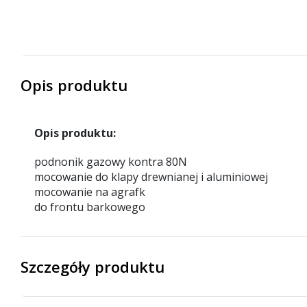
Opis produktu
Opis produktu:
podnonik gazowy kontra 80N
mocowanie do klapy drewnianej i aluminiowej
mocowanie na agrafk
do frontu barkowego
Szczegóły produktu