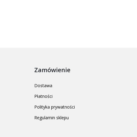
Zamówienie
Dostawa
Płatności
Polityka prywatności
Regulamin sklepu