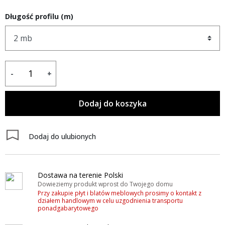
Długość profilu (m)
-
+
Dodaj do koszyka
Dodaj do ulubionych
Dostawa na terenie Polski
Dowieziemy produkt wprost do Twojego domu
Przy zakupie płyt i blatów meblowych prosimy o kontakt z
działem handlowym w celu uzgodnienia transportu
ponadgabarytowego