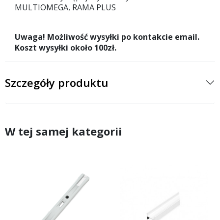
MULTIOMEGA, RAMA PLUS
Uwaga! Możliwość wysyłki po kontakcie email.
Koszt wysyłki około 100zł.
Szczegóły produktu
W tej samej kategorii