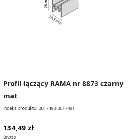
Profil łączący RAMA nr 8873 czarny
mat
Indeks produktu: 0017490-0017491
134,49 zł
Brutto