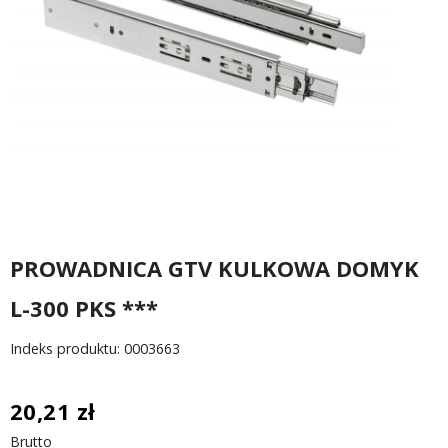
PROWADNICA GTV KULKOWA DOMYK
L-300 PKS ***
Indeks produktu: 0003663
20,21 zł
Brutto