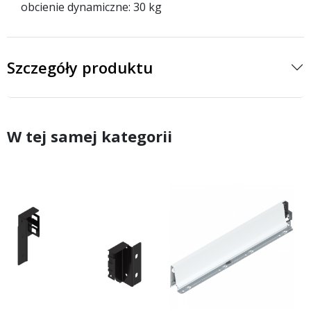
obcienie dynamiczne: 30 kg
Szczegóły produktu
W tej samej kategorii