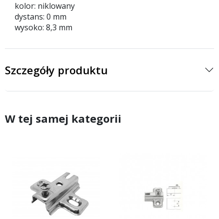
kolor: niklowany
dystans: 0 mm
wysoko: 8,3 mm
Szczegóły produktu
W tej samej kategorii