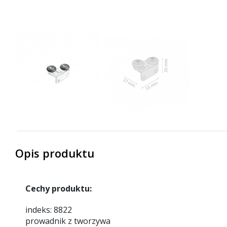
Opis produktu
Cechy produktu:
indeks: 8822
prowadnik z tworzywa