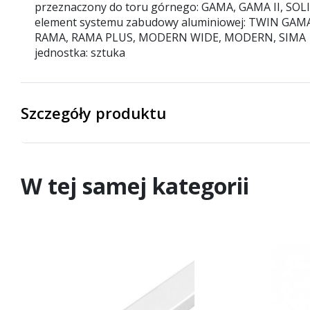
przeznaczony do toru górnego: GAMA, GAMA II, S
element systemu zabudowy aluminiowej: TWIN GA
RAMA, RAMA PLUS, MODERN WIDE, MODERN, SIMA
jednostka: sztuka
Szczegóły produktu
W tej samej kategorii