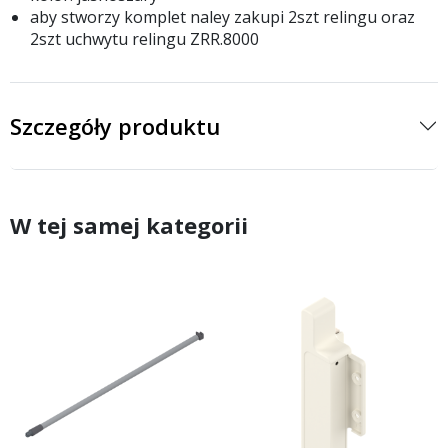
aby stworzy komplet naley zakupi 2szt relingu oraz
2szt uchwytu relingu ZRR.8000
Szczegóły produktu
W tej samej kategorii