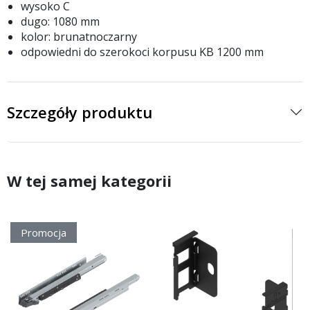
wysoko C
dugo: 1080 mm
kolor: brunatnoczarny
odpowiedni do szerokoci korpusu KB 1200 mm
Szczegóły produktu
W tej samej kategorii
Promocja