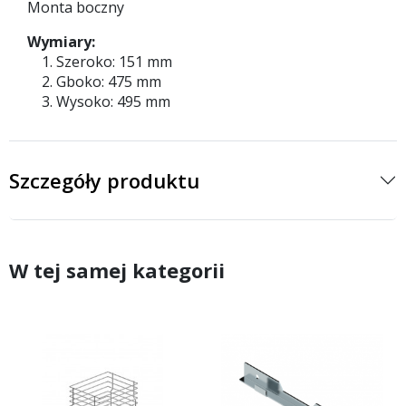
Monta boczny
Wymiary:
Szeroko: 151 mm
Gboko: 475 mm
Wysoko: 495 mm
Szczegóły produktu
W tej samej kategorii