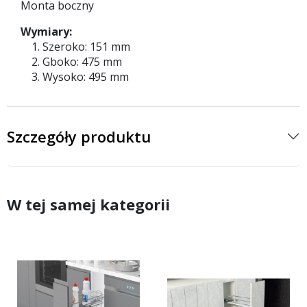
Monta boczny
Wymiary:
Szeroko: 151 mm
Gboko: 475 mm
Wysoko: 495 mm
Szczegóły produktu
W tej samej kategorii