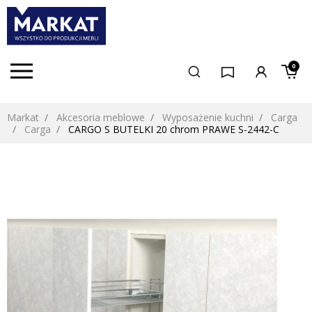
0
Markat
Akcesoria meblowe
Wyposażenie kuchni
Carga
Carga
CARGO S BUTELKI 20 chrom PRAWE S-2442-C