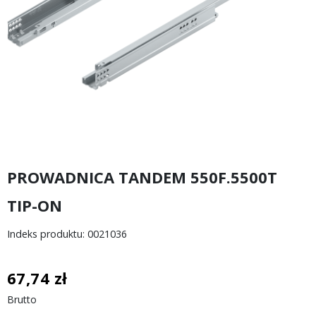
PROWADNICA TANDEM 550F.5500T
TIP-ON
Indeks produktu: 0021036
67,74 zł
Brutto