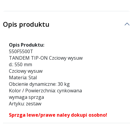
Opis produktu
Opis Produktu:
550F5500T
TANDEM TIP-ON Czciowy wysuw
d.: 550 mm
Czciowy wysuw
Materia: Stal
Obcienie dynamiczne: 30 kg
Kolor / Powierzchnia: cynkowana
wymaga sprzga
Artyku: zestaw
Sprzga lewe/prawe naley dokupi osobno!