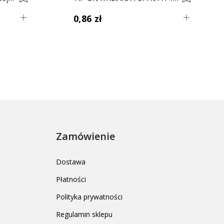
0,86 zł
Zamówienie
Dostawa
Płatności
Polityka prywatności
Regulamin sklepu