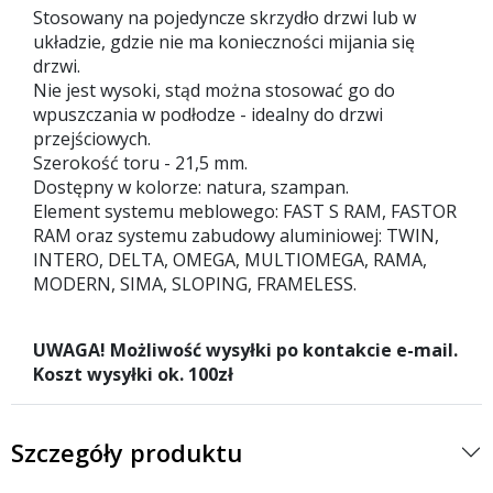
Stosowany na pojedyncze skrzydło drzwi lub w
układzie, gdzie nie ma konieczności mijania się
drzwi.
Nie jest wysoki, stąd można stosować go do
wpuszczania w podłodze - idealny do drzwi
przejściowych.
Szerokość toru - 21,5 mm.
Dostępny w kolorze: natura, szampan.
Element systemu meblowego: FAST S RAM, FASTOR
RAM oraz systemu zabudowy aluminiowej: TWIN,
INTERO, DELTA, OMEGA, MULTIOMEGA, RAMA,
MODERN, SIMA, SLOPING, FRAMELESS.
UWAGA! Możliwość wysyłki po kontakcie e-mail.
Koszt wysyłki ok. 100zł
Szczegóły produktu