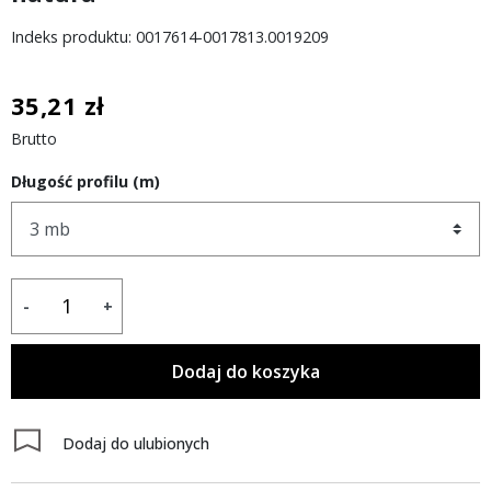
Indeks produktu: 0017614-0017813.0019209
35,21 zł
Brutto
Długość profilu (m)
-
+
Dodaj do koszyka
Dodaj do ulubionych