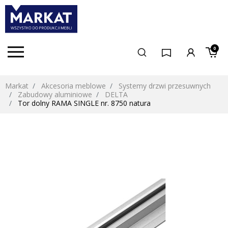
0
Markat
Akcesoria meblowe
Systemy drzwi przesuwnych
Zabudowy aluminiowe
DELTA
Tor dolny RAMA SINGLE nr. 8750 natura