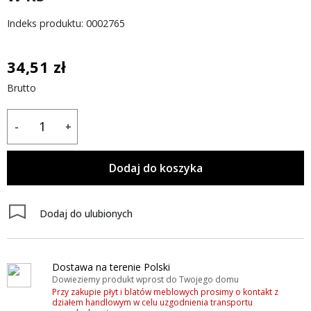
Indeks produktu: 0002765
34,51 zł
Brutto
-
+
Dodaj do koszyka
Dodaj do ulubionych
Dostawa na terenie Polski
Dowieziemy produkt wprost do Twojego domu
Przy zakupie płyt i blatów meblowych prosimy o kontakt z
działem handlowym w celu uzgodnienia transportu