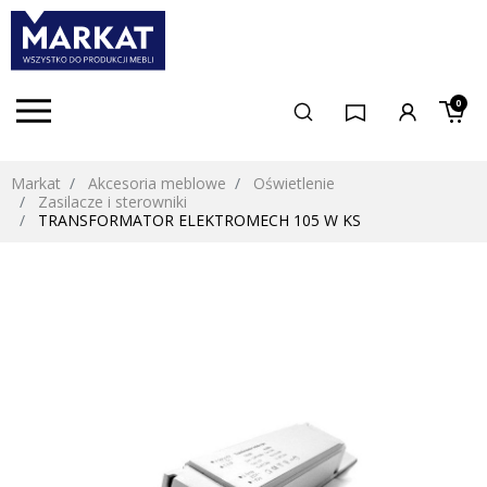
0
Markat
Akcesoria meblowe
Oświetlenie
Zasilacze i sterowniki
TRANSFORMATOR ELEKTROMECH 105 W KS