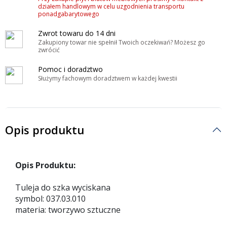
działem handlowym w celu uzgodnienia transportu
ponadgabarytowego
Zwrot towaru do 14 dni
Zakupiony towar nie spełnił Twoich oczekiwań? Możesz go
zwrócić
Pomoc i doradztwo
Służymy fachowym doradztwem w każdej kwestii
Opis produktu
Opis Produktu:
Tuleja do szka wyciskana
symbol: 037.03.010
materia: tworzywo sztuczne