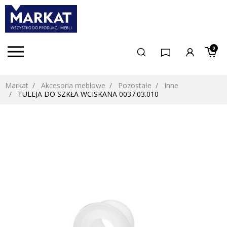
0
Markat
Akcesoria meblowe
Pozostałe
Inne
TULEJA DO SZKŁA WCISKANA 0037.03.010