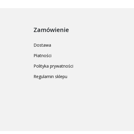
Zamówienie
Dostawa
Płatności
Polityka prywatności
Regulamin sklepu