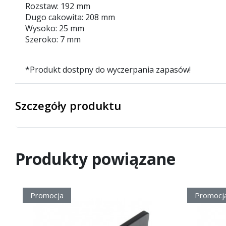
Rozstaw: 192 mm
Dugo cakowita: 208 mm
Wysoko: 25 mm
Szeroko: 7 mm
*Produkt dostpny do wyczerpania zapasów!
Szczegóły produktu
Produkty powiązane
Promocja
Promocj