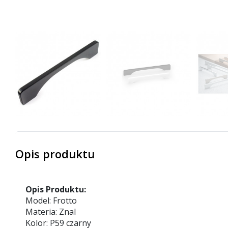
Opis produktu
Opis Produktu:
Model: Frotto
Materia: Znal
Kolor: P59 czarny