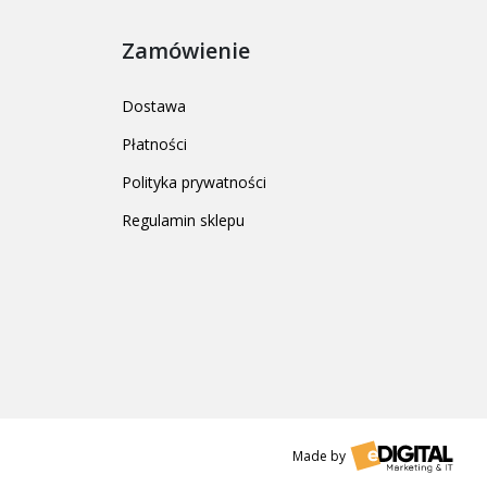
Zamówienie
Dostawa
Płatności
Polityka prywatności
Regulamin sklepu
Made by