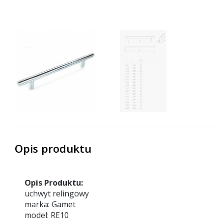
Opis produktu
Opis Produktu:
uchwyt relingowy
marka: Gamet
model: RE10