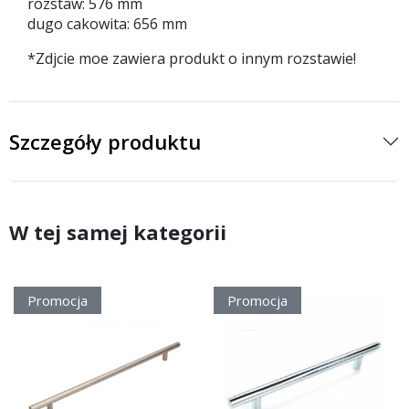
rozstaw: 576 mm
dugo cakowita: 656 mm
*Zdjcie moe zawiera produkt o innym rozstawie!
Szczegóły produktu
W tej samej kategorii
Promocja
Promocja