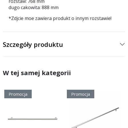
rozstaw: 768 mm
dugo cakowita: 888 mm
*Zdjcie moe zawiera produkt o innym rozstawie!
Szczegóły produktu
W tej samej kategorii
Promocja
Promocja