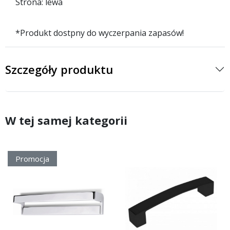
Strona: lewa
*Produkt dostpny do wyczerpania zapasów!
Szczegóły produktu
W tej samej kategorii
Promocja