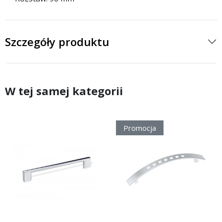
Szczegóły produktu
W tej samej kategorii
Promocja