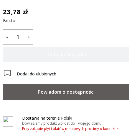
23,78 zł
Brutto
-
+
Dodaj do koszyka
Dodaj do ulubionych
Powiadom o dostępności
Dostawa na terenie Polski
Dowieziemy produkt wprost do Twojego domu
Przy zakupie płyt i blatów meblowych prosimy o kontakt z