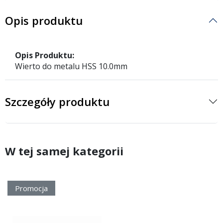
Opis produktu
Opis Produktu:
Wierto do metalu HSS 10.0mm
Szczegóły produktu
W tej samej kategorii
Promocja