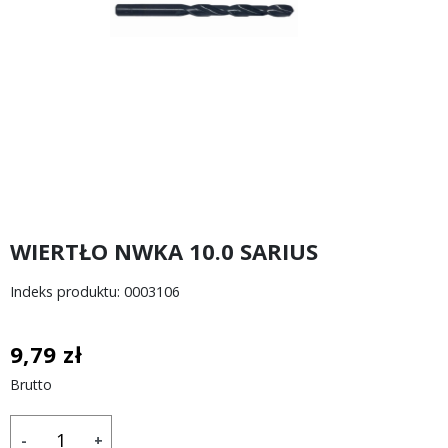
WIERTŁO NWKA 10.0 SARIUS
Indeks produktu: 0003106
9,79 zł
Brutto
-
+