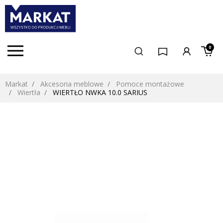
0
Markat
Akcesoria meblowe
Pomoce montażowe
Wiertła
WIERTŁO NWKA 10.0 SARIUS