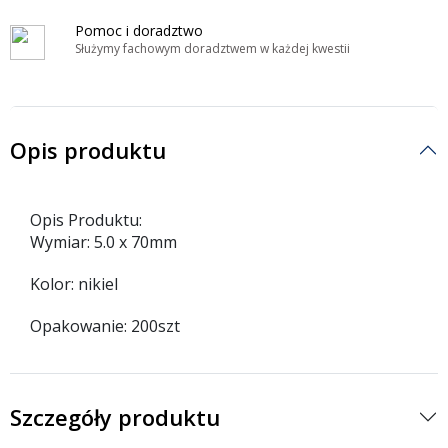
Pomoc i doradztwo
Służymy fachowym doradztwem w każdej kwestii
Opis produktu
Opis Produktu:
Wymiar: 5.0 x 70mm
Kolor: nikiel
Opakowanie: 200szt
Szczegóły produktu