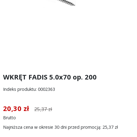
WKRĘT FADIS 5.0x70 op. 200
Indeks produktu: 0002363
20,30 zł
25,37 zł
Brutto
Najniższa cena w okresie 30 dni przed promocją:
25,37 zł