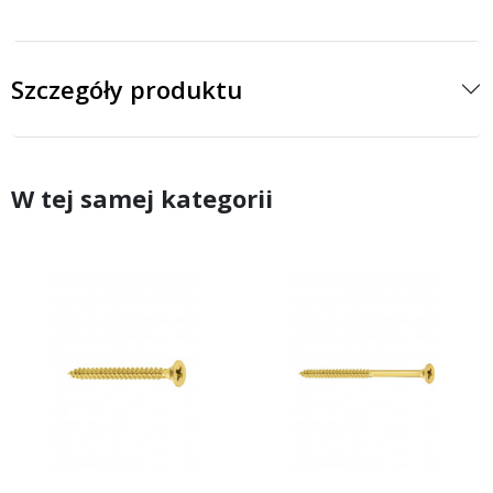
Szczegóły produktu
W tej samej kategorii