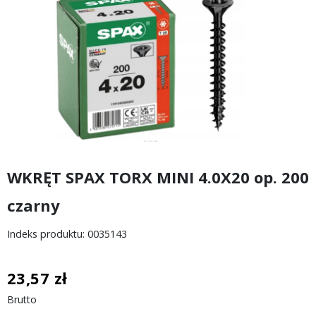
WKRĘT SPAX TORX MINI 4.0X20 op. 200
czarny
Indeks produktu: 0035143
23,57 zł
Brutto