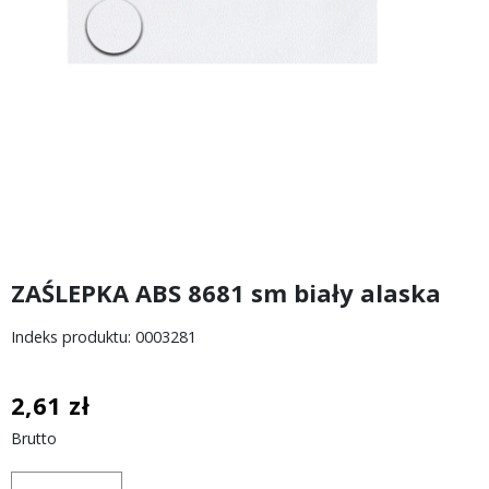
ZAŚLEPKA ABS 8681 sm biały alaska
Indeks produktu: 0003281
2,61 zł
Brutto