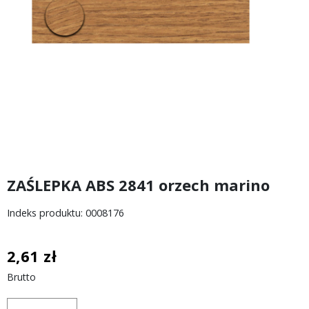
ZAŚLEPKA ABS 2841 orzech marino
Indeks produktu: 0008176
2,61 zł
Brutto