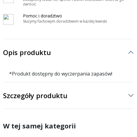
zwrócić
Pomoc i doradztwo
Służymy fachowym doradztwem w każdej kwestii
Opis produktu
*Produkt dostępny do wyczerpania zapasów!
Szczegóły produktu
W tej samej kategorii