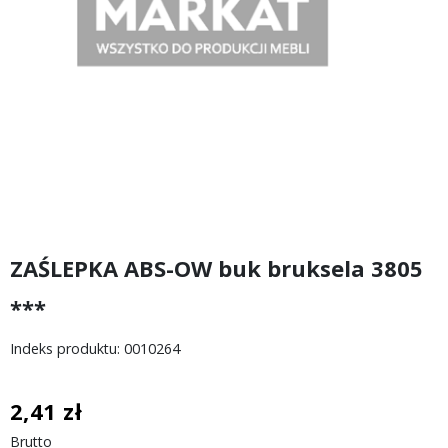
ZAŚLEPKA ABS-OW buk bruksela 3805
***
Indeks produktu: 0010264
2,41 zł
Brutto