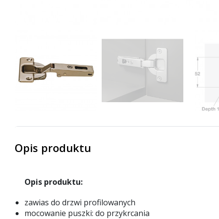
Opis produktu
Opis produktu:
zawias do drzwi profilowanych
mocowanie puszki: do przykrcania