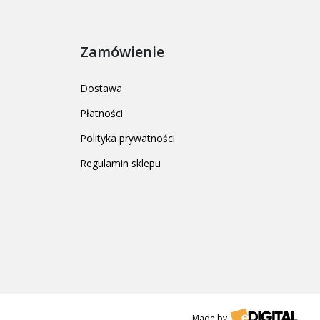
Zamówienie
Dostawa
Płatności
Polityka prywatności
Regulamin sklepu
Made by