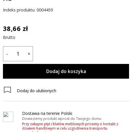
Indeks produktu: 0004459
38,66 zł
Brutto
-
+
Dodaj do koszyka
Dodaj do ulubionych
Dostawa na terenie Polski
Dowieziemy produkt wprost do Twojego domu
Przy zakupie płyt i blatów meblowych prosimy o kontakt z
działem handlowym w celu uzgodnienia transportu