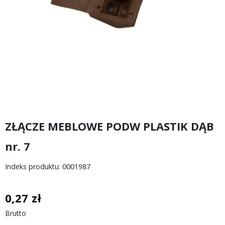
ZŁĄCZE MEBLOWE PODW PLASTIK DĄB
nr. 7
Indeks produktu: 0001987
0,27 zł
Brutto