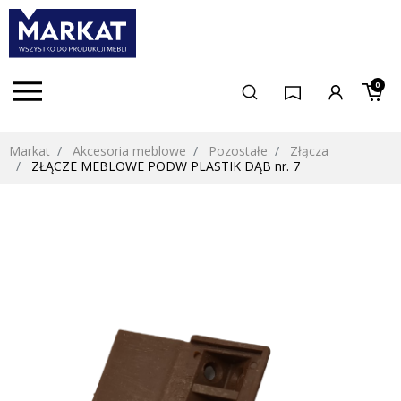
0
Markat
Akcesoria meblowe
Pozostałe
Złącza
ZŁĄCZE MEBLOWE PODW PLASTIK DĄB nr. 7