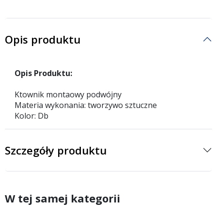
Opis produktu
Opis Produktu:
Ktownik montaowy podwójny
Materia wykonania: tworzywo sztuczne
Kolor: Db
Szczegóły produktu
W tej samej kategorii