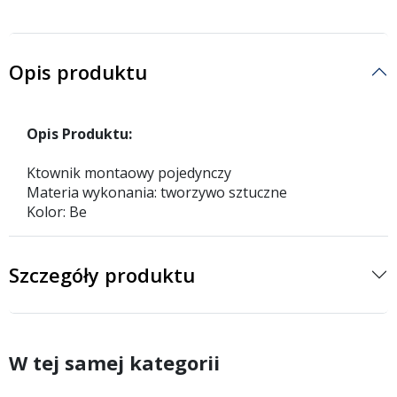
Opis produktu
Opis Produktu:
Ktownik montaowy pojedynczy
Materia wykonania: tworzywo sztuczne
Kolor: Be
Szczegóły produktu
W tej samej kategorii