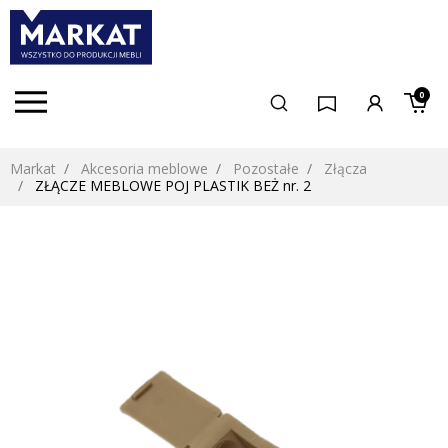
0
Markat
Akcesoria meblowe
Pozostałe
Złącza
ZŁĄCZE MEBLOWE POJ PLASTIK BEŻ nr. 2