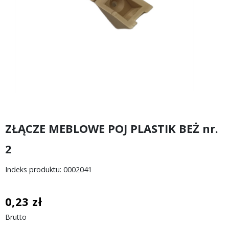
ZŁĄCZE MEBLOWE POJ PLASTIK BEŻ nr.
2
Indeks produktu: 0002041
0,23 zł
Brutto