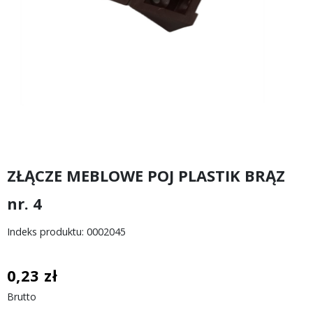
ZŁĄCZE MEBLOWE POJ PLASTIK BRĄZ
nr. 4
Indeks produktu: 0002045
0,23 zł
Brutto