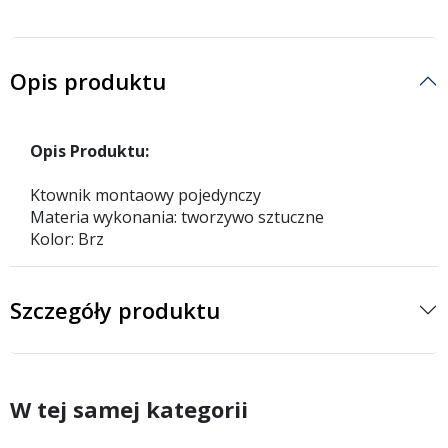
Opis produktu
Opis Produktu:
Ktownik montaowy pojedynczy
Materia wykonania: tworzywo sztuczne
Kolor: Brz
Szczegóły produktu
W tej samej kategorii