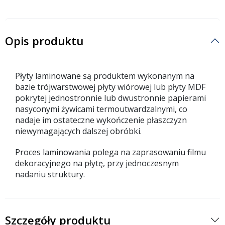
Opis produktu
Płyty laminowane są produktem wykonanym na
bazie trójwarstwowej płyty wiórowej lub płyty MDF
pokrytej jednostronnie lub dwustronnie papierami
nasyconymi żywicami termoutwardzalnymi, co
nadaje im ostateczne wykończenie płaszczyzn
niewymagających dalszej obróbki.
Proces laminowania polega na zaprasowaniu filmu
dekoracyjnego na płytę, przy jednoczesnym
nadaniu struktury.
Szczegóły produktu