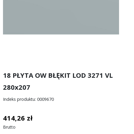
18 PŁYTA OW BŁĘKIT LOD 3271 VL
280x207
Indeks produktu: 0009670
414,26 zł
Brutto