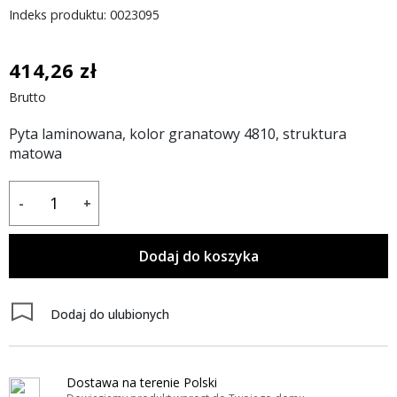
Indeks produktu: 0023095
414,26 zł
Brutto
Pyta laminowana, kolor granatowy 4810, struktura
matowa
-
+
Dodaj do koszyka
Dodaj do ulubionych
Dostawa na terenie Polski