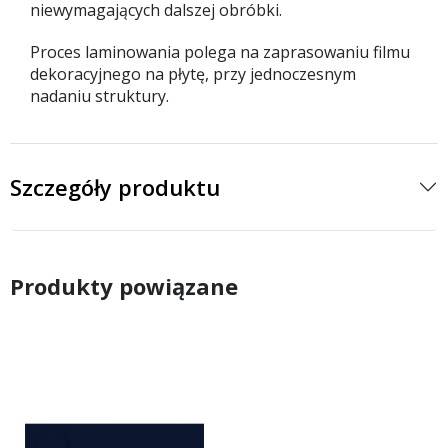
niewymagających dalszej obróbki.
Proces laminowania polega na zaprasowaniu filmu
dekoracyjnego na płytę, przy jednoczesnym
nadaniu struktury.
Szczegóły produktu
Produkty powiązane