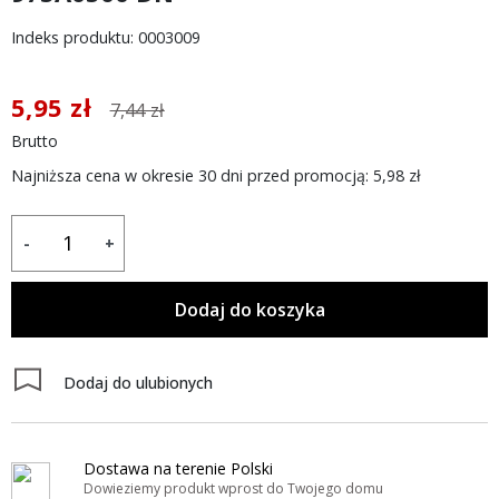
Indeks produktu: 0003009
5,95 zł
7,44 zł
Brutto
Najniższa cena w okresie 30 dni przed promocją:
5,98 zł
-
+
Dodaj do koszyka
Dodaj do ulubionych
Dostawa na terenie Polski
Dowieziemy produkt wprost do Twojego domu