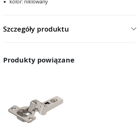
kolor: niklowany
Szczegóły produktu
Produkty powiązane