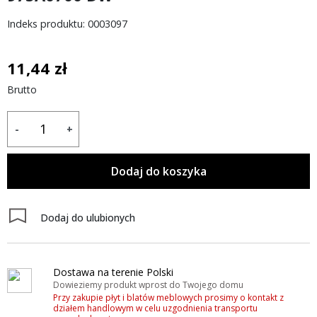
Indeks produktu: 0003097
11,44 zł
Brutto
-
+
Dodaj do koszyka
Dodaj do ulubionych
Dostawa na terenie Polski
Dowieziemy produkt wprost do Twojego domu
Przy zakupie płyt i blatów meblowych prosimy o kontakt z
działem handlowym w celu uzgodnienia transportu