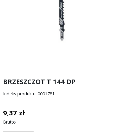
BRZESZCZOT T 144 DP
Indeks produktu: 0001781
9,37 zł
Brutto