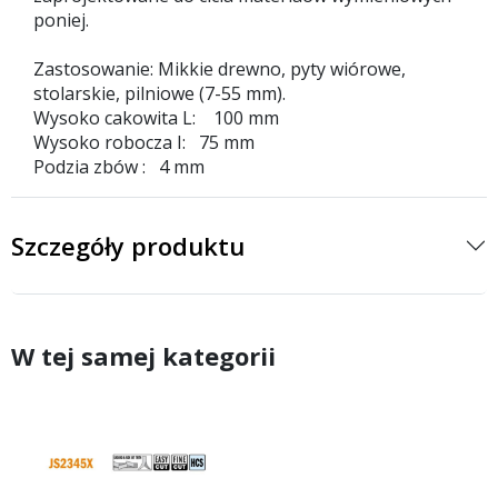
poniej.
Zastosowanie: Mikkie drewno, pyty wiórowe,
stolarskie, pilniowe (7-55 mm).
Wysoko cakowita L: 100 mm
Wysoko robocza I: 75 mm
Podzia zbów : 4 mm
Szczegóły produktu
W tej samej kategorii