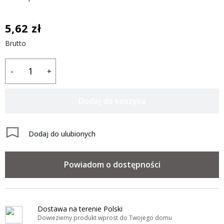
5,62 zł
Brutto
-
+
Dodaj do koszyka
Dodaj do ulubionych
Powiadom o dostępności
Dostawa na terenie Polski
Dowieziemy produkt wprost do Twojego domu