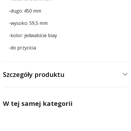
-dugo: 450 mm
-wysoko: 59,5 mm
-kolor: jedwabicie biay
-do przycicia
Szczegóły produktu
W tej samej kategorii