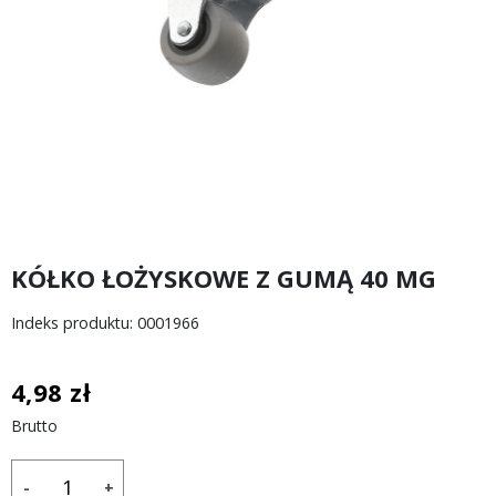
KÓŁKO ŁOŻYSKOWE Z GUMĄ 40 MG
Indeks produktu: 0001966
4,98 zł
Brutto
-
+