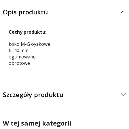
Opis produktu
Cechy produktu:
kóko M-G oyskowe
fi- 40 mm
ogumowane
obrotowe
Szczegóły produktu
W tej samej kategorii