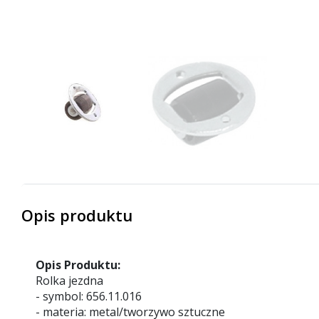
Opis produktu
Opis Produktu:
Rolka jezdna
- symbol: 656.11.016
- materia: metal/tworzywo sztuczne