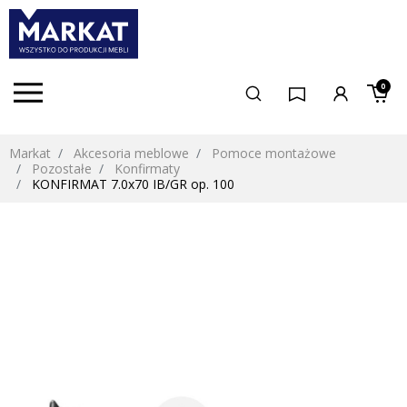
0
Markat
Akcesoria meblowe
Pomoce montażowe
Pozostałe
Konfirmaty
KONFIRMAT 7.0x70 IB/GR op. 100