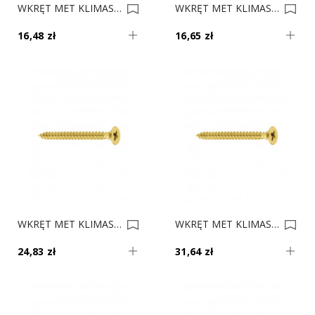
WKRĘT MET KLIMAS 5.0x60 Op. 200 0012354
WKRĘT MET KLIMAS 4.5x45 Op. 300 0012351
16,48 zł
16,65 zł
WKRĘT MET KLIMAS 4.5x40 Op. 300 0012350
WKRĘT MET KLIMAS 4.5x35 Op. 500 0012349
24,83 zł
31,64 zł