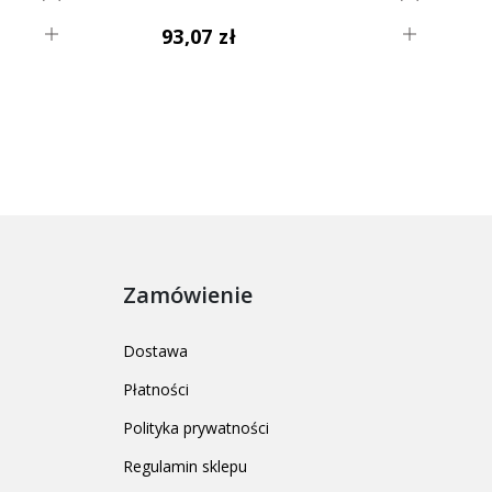
93,07 zł
Zamówienie
Dostawa
Płatności
Polityka prywatności
Regulamin sklepu