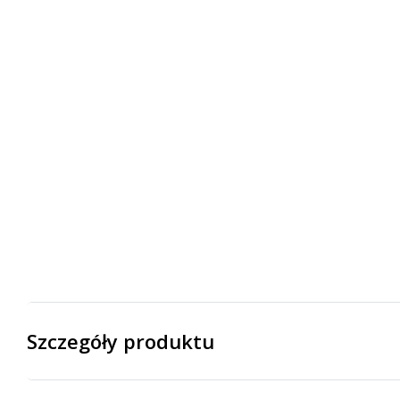
Szczegóły produktu