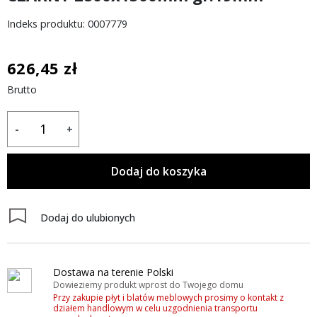
Indeks produktu: 0007779
626,45 zł
Brutto
-
+
Dodaj do koszyka
Dodaj do ulubionych
Dostawa na terenie Polski
Dowieziemy produkt wprost do Twojego domu
Przy zakupie płyt i blatów meblowych prosimy o kontakt z
działem handlowym w celu uzgodnienia transportu