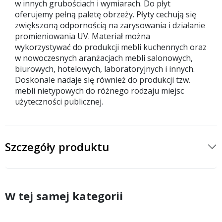
w innych grubościach i wymiarach. Do płyt
oferujemy pełną paletę obrzeży. Płyty cechują się
zwiększoną odpornością na zarysowania i działanie
promieniowania UV. Materiał można
wykorzystywać do produkcji mebli kuchennych oraz
w nowoczesnych aranżacjach mebli salonowych,
biurowych, hotelowych, laboratoryjnych i innych.
Doskonale nadaje się również do produkcji tzw.
mebli nietypowych do różnego rodzaju miejsc
użyteczności publicznej.
Szczegóły produktu
W tej samej kategorii