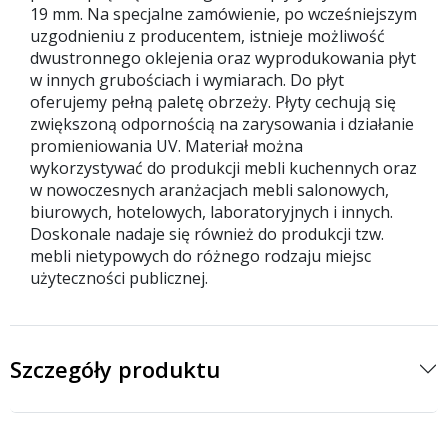
19 mm. Na specjalne zamówienie, po wcześniejszym
uzgodnieniu z producentem, istnieje możliwość
dwustronnego oklejenia oraz wyprodukowania płyt
w innych grubościach i wymiarach. Do płyt
oferujemy pełną paletę obrzeży. Płyty cechują się
zwiększoną odpornością na zarysowania i działanie
promieniowania UV. Materiał można
wykorzystywać do produkcji mebli kuchennych oraz
w nowoczesnych aranżacjach mebli salonowych,
biurowych, hotelowych, laboratoryjnych i innych.
Doskonale nadaje się również do produkcji tzw.
mebli nietypowych do różnego rodzaju miejsc
użyteczności publicznej.
Szczegóły produktu