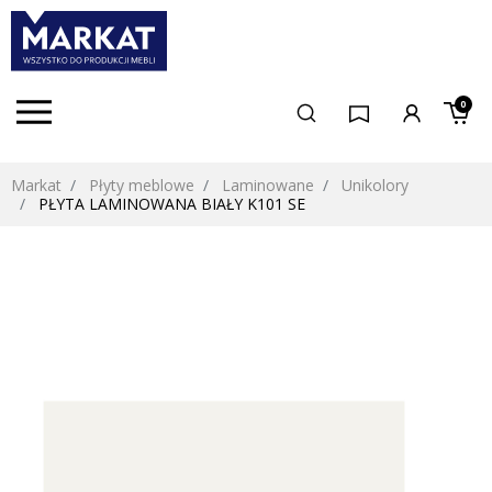
0
Markat
Płyty meblowe
Laminowane
Unikolory
PŁYTA LAMINOWANA BIAŁY K101 SE