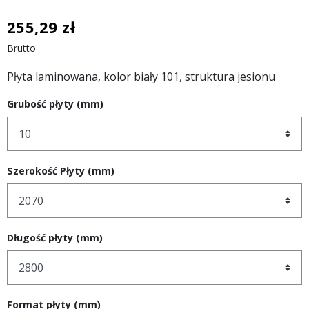
255,29 zł
Brutto
Płyta laminowana, kolor biały 101, struktura jesionu
Grubość płyty (mm)
Szerokość Płyty (mm)
Długość płyty (mm)
Format płyty (mm)