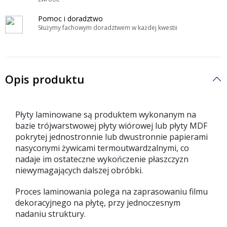
Pomoc i doradztwo
Służymy fachowym doradztwem w każdej kwestii
Opis produktu
Płyty laminowane są produktem wykonanym na
bazie trójwarstwowej płyty wiórowej lub płyty MDF
pokrytej jednostronnie lub dwustronnie papierami
nasyconymi żywicami termoutwardzalnymi, co
nadaje im ostateczne wykończenie płaszczyzn
niewymagających dalszej obróbki.
Proces laminowania polega na zaprasowaniu filmu
dekoracyjnego na płytę, przy jednoczesnym
nadaniu struktury.