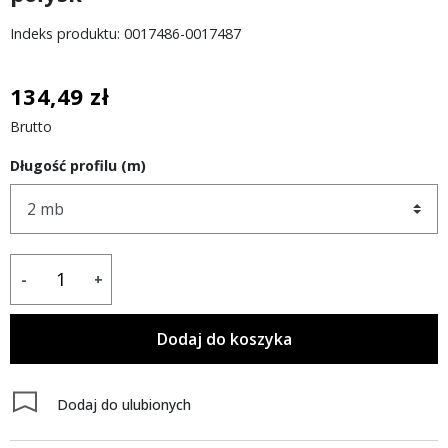
Indeks produktu: 0017486-0017487
134,49 zł
Brutto
Długość profilu (m)
-
+
Dodaj do koszyka
Dodaj do ulubionych