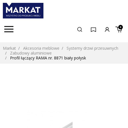
0
Markat
Akcesoria meblowe
Systemy drzwi przesuwnych
Zabudowy aluminiowe
Profil łączący RAMA nr. 8871 biały połysk