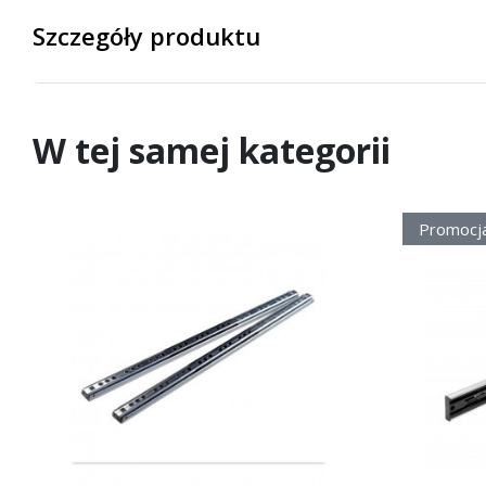
Szczegóły produktu
W tej samej kategorii
Promocj